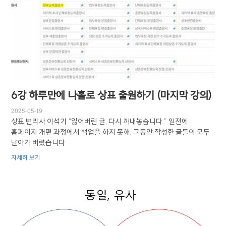
6강 하루만에 나홀로 상표 출원하기 (마지막 강의)
2025-05-19
상표 변리사 이석기 “잃어버린 글, 다시 꺼내놓습니다.” 일전에
홈페이지 개편 과정에서 백업을 하지 못해, 그동안 작성한 글들이 모두
날아가 버렸습니다.
자세히 보기