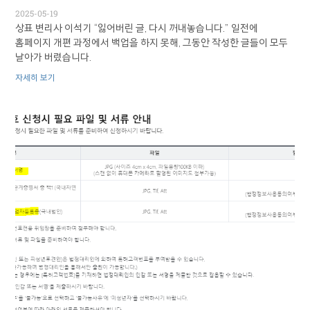
2025-05-19
상표 변리사 이석기 “잃어버린 글, 다시 꺼내놓습니다.” 일전에
홈페이지 개편 과정에서 백업을 하지 못해, 그동안 작성한 글들이 모두
날아가 버렸습니다.
자세히 보기