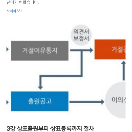
날아가 버렸습니다.
자세히 보기
3강 상표출원부터 상표등록까지 절차