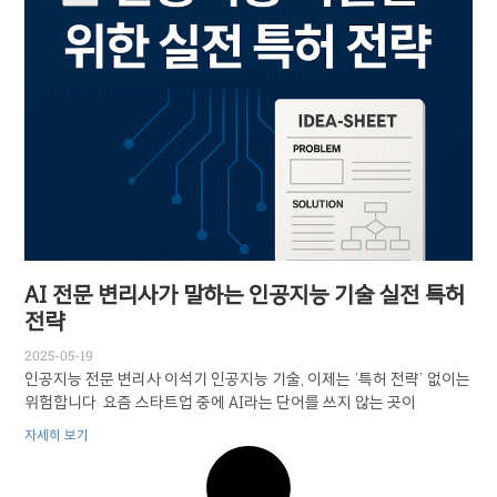
AI 전문 변리사가 말하는 인공지능 기술 실전 특허
전략
2025-05-19
인공지능 전문 변리사 이석기 인공지능 기술, 이제는 ‘특허 전략’ 없이는
위험합니다 ​ 요즘 스타트업 중에 AI라는 단어를 쓰지 않는 곳이
자세히 보기