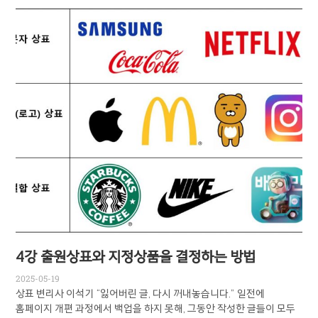
4강 출원상표와 지정상품을 결정하는 방법
2025-05-19
상표 변리사 이석기 “잃어버린 글, 다시 꺼내놓습니다.” 일전에
홈페이지 개편 과정에서 백업을 하지 못해, 그동안 작성한 글들이 모두