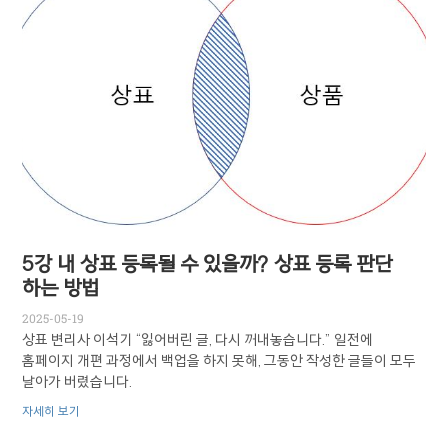
5강 내 상표 등록될 수 있을까? 상표 등록 판단
하는 방법
2025-05-19
상표 변리사 이석기 “잃어버린 글, 다시 꺼내놓습니다.” 일전에
홈페이지 개편 과정에서 백업을 하지 못해, 그동안 작성한 글들이 모두
날아가 버렸습니다.
자세히 보기