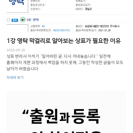
1강 영탁 막걸리로 알아보는 상표가 필요한 이유
2025-05-19
상표 변리사 이석기 “잃어버린 글, 다시 꺼내놓습니다.” 일전에
홈페이지 개편 과정에서 백업을 하지 못해, 그동안 작성한 글들이 모두
날아가 버렸습니다.
자세히 보기