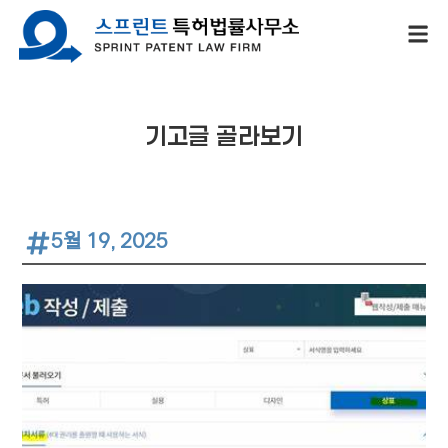
기고글 골라보기
5월 19, 2025