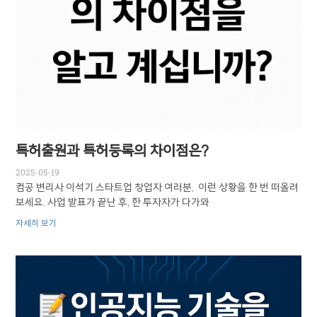
특허출원과 특허등록의 차이점은?
2025-05-19
컴공 변리사 이석기 스타트업 창업자 여러분, ​ 이런 상황을 한 번 떠올려
보세요. 사업 발표가 끝난 후, 한 투자자가 다가와
자세히 보기