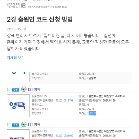
2강 출원인 코드 신청 방법
2025-05-19
상표 변리사 이석기 “잃어버린 글, 다시 꺼내놓습니다.” 일전에
홈페이지 개편 과정에서 백업을 하지 못해, 그동안 작성한 글들이 모두
날아가 버렸습니다.
자세히 보기