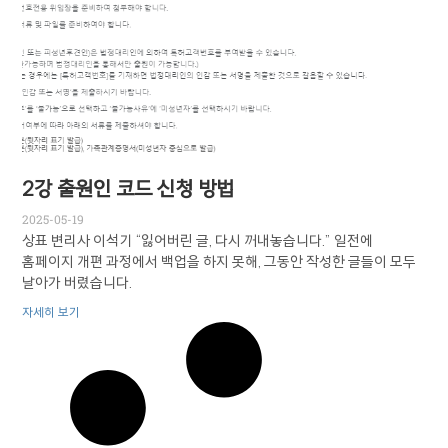
2강 출원인 코드 신청 방법
2025-05-19
상표 변리사 이석기 “잃어버린 글, 다시 꺼내놓습니다.” 일전에
홈페이지 개편 과정에서 백업을 하지 못해, 그동안 작성한 글들이 모두
날아가 버렸습니다.
자세히 보기