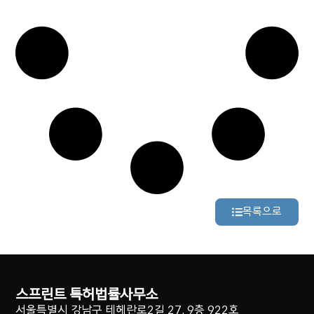
목록으로
스프린트 특허법률사무소
서울특별시 강남구 테헤란로2길 27, 9층 922호