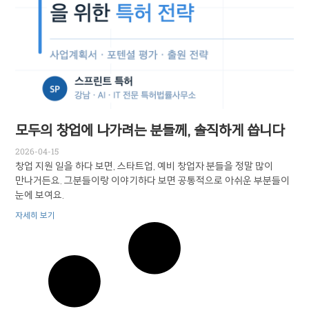
모두의 창업에 나가려는 분들께, 솔직하게 씁니다
2026-04-15
창업 지원 일을 하다 보면, 스타트업, 예비 창업자 분들을 정말 많이
만나거든요. 그분들이랑 이야기하다 보면 공통적으로 아쉬운 부분들이
눈에 보여요.
자세히 보기