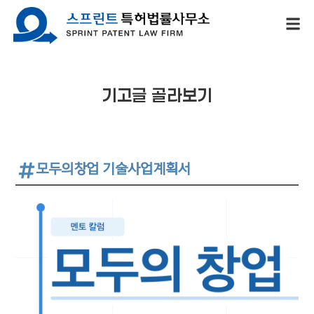
기고글 골라보기
모두의창업 기술사업계획서